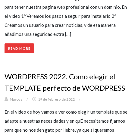
para tener nuestra pagina web profesional con un dominio. En
el video 1º Veremos los pasos a seguir para instalarlo 2º
Creamos un usuario para crear noticias, y de esa manera
añadimos una seguridad extra […]
READ MORE
WORDPRESS 2022. Como elegir el
TEMPLATE perfecto de WORDPRESS
Marcos
/
19 de febrero de 2022
/
En el video de hoy vamos a ver como elegir un template que se
adapte a nuestras necesidades y en quÉ necesitamos fijarnos
para que no nos den gato por liebre, ya que si queremos