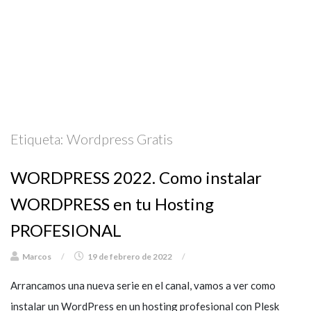
Etiqueta:
Wordpress Gratis
WORDPRESS 2022. Como instalar
WORDPRESS en tu Hosting
PROFESIONAL
Marcos
/
19 de febrero de 2022
/
Arrancamos una nueva serie en el canal, vamos a ver como
instalar un WordPress en un hosting profesional con Plesk