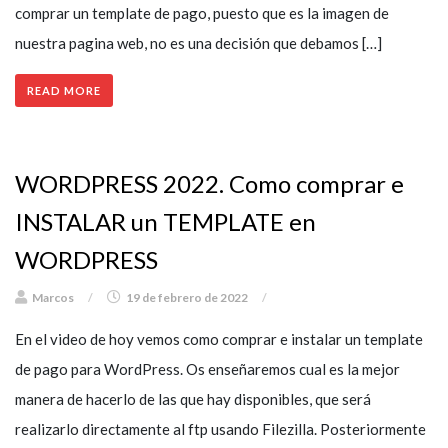
comprar un template de pago, puesto que es la imagen de
nuestra pagina web, no es una decisión que debamos […]
READ MORE
WORDPRESS 2022. Como comprar e
INSTALAR un TEMPLATE en
WORDPRESS
Marcos
/
19 de febrero de 2022
/
En el video de hoy vemos como comprar e instalar un template
de pago para WordPress. Os enseñaremos cual es la mejor
manera de hacerlo de las que hay disponibles, que será
realizarlo directamente al ftp usando Filezilla. Posteriormente