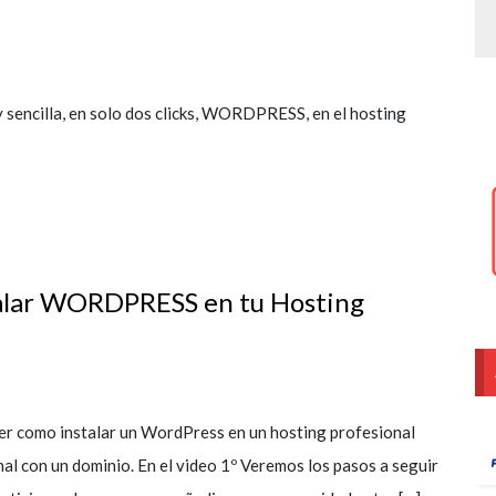
 sencilla, en solo dos clicks, WORDPRESS, en el hosting
lar WORDPRESS en tu Hosting
ver como instalar un WordPress en un hosting profesional
al con un dominio. En el video 1º Veremos los pasos a seguir