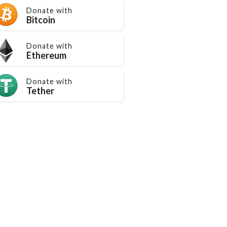
Donate with
Bitcoin
Donate with
Ethereum
Donate with
Tether