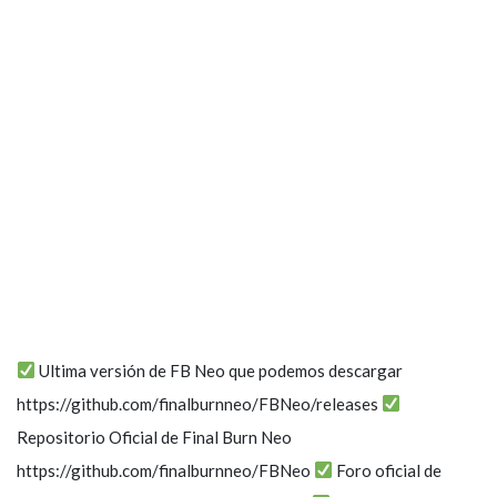
Ultima versión de FB Neo que podemos descargar
https://github.com/finalburnneo/FBNeo/releases
Repositorio Oficial de Final Burn Neo
https://github.com/finalburnneo/FBNeo
Foro oficial de