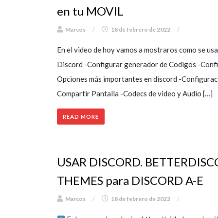
en tu MOVIL
Marcos
/
18 de febrero de 2022
/
En el video de hoy vamos a mostraros como se usa 
Discord -Configurar generador de Codigos -Conf
Opciones más importantes en discord -Configuraci
Compartir Pantalla -Codecs de video y Audio […]
READ MORE
USAR DISCORD. BETTERDISCOR
THEMES para DISCORD A-E
Marcos
/
18 de febrero de 2022
/