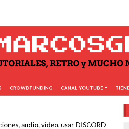
S
CROWDFUNDING
CANAL YOUTUBE
TIEN
iones, audio, video, usar DISCORD