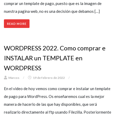
comprar un template de pago, puesto que es la imagen de
nuestra pagina web, no es una decisión que debamos […]
READ MORE
WORDPRESS 2022. Como comprar e
INSTALAR un TEMPLATE en
WORDPRESS
Marcos
/
19 de febrero de 2022
/
En el video de hoy vemos como comprar e instalar un template
de pago para WordPress. Os enseñaremos cual es la mejor
manera de hacerlo de las que hay disponibles, que será
realizarlo directamente al ftp usando Filezilla. Posteriormente