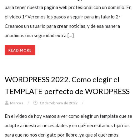
para tener nuestra pagina web profesional con un dominio. En
el video 1º Veremos los pasos a seguir para instalarlo 2º
Creamos un usuario para crear noticias, y de esa manera
añadimos una seguridad extra […]
READ MORE
WORDPRESS 2022. Como elegir el
TEMPLATE perfecto de WORDPRESS
Marcos
/
19 de febrero de 2022
/
En el video de hoy vamos a ver como elegir un template que se
adapte a nuestras necesidades y en quÉ necesitamos fijarnos
para que no nos den gato por liebre, ya que si queremos