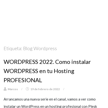
Etiqueta:
Blog Wordpress
WORDPRESS 2022. Como instalar
WORDPRESS en tu Hosting
PROFESIONAL
Marcos
/
19 de febrero de 2022
/
Arrancamos una nueva serie en el canal, vamos a ver como
instalar un WordPress en un hosting profesional con Plesk