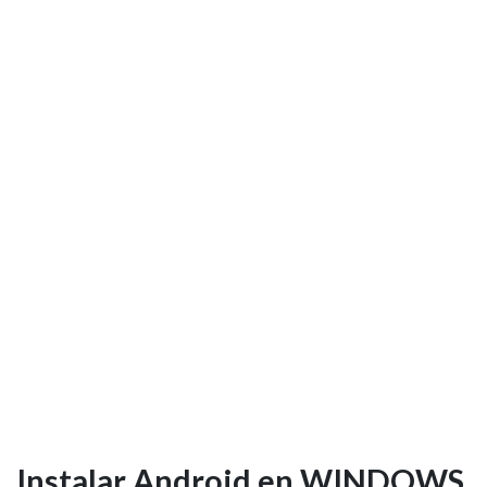
Instalar Android en WINDOWS