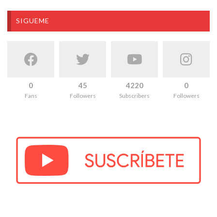
SIGUEME
0
45
4220
0
Fans
Followers
Subscribers
Followers